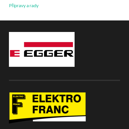
Přípravy a rady